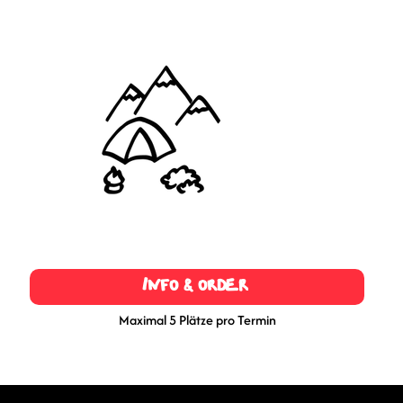
Info & Order
Maximal 5 Plätze pro Termin