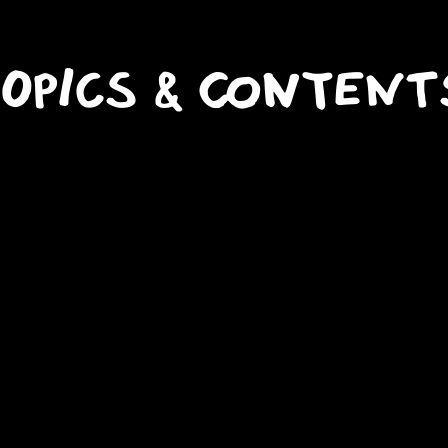
opics & Content