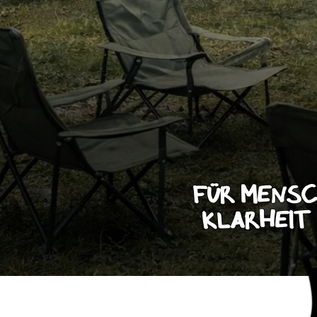
Für Mensc
Klarheit 