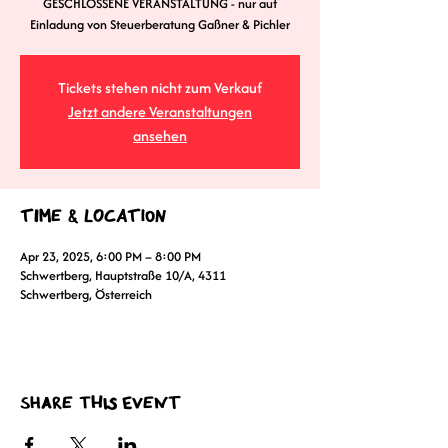
GESCHLOSSENE VERANSTALTUNG - nur auf
Tickets stehen nicht zum Verkauf
Jetzt andere Veranstaltungen
ansehen
Time & Location
Apr 23, 2025, 6:00 PM – 8:00 PM
Schwertberg, Hauptstraße 10/A, 4311
Schwertberg, Österreich
Share this event