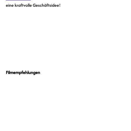
eine kraftvolle Geschäftsidee!
Filmempfehlungen