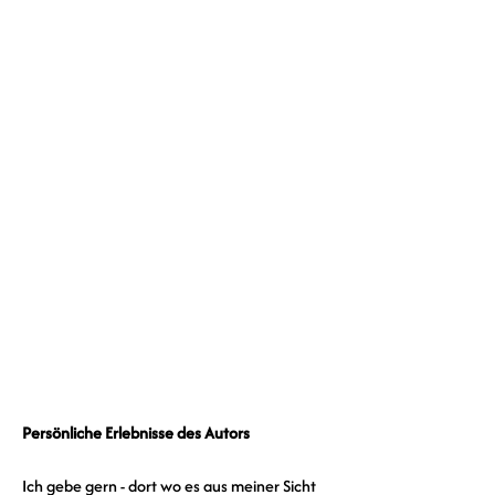
Persönliche Erlebnisse des Autors
Ich gebe gern - dort wo es aus meiner Sicht 