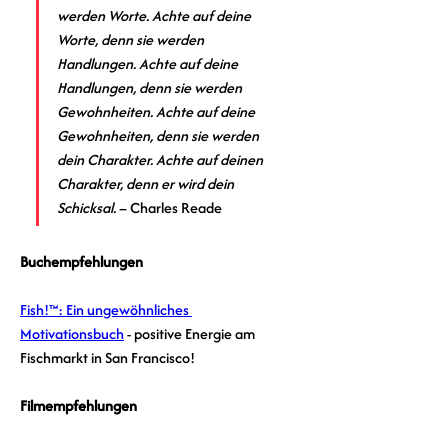
werden Worte. Achte auf deine 
Worte, denn sie werden 
Handlungen. Achte auf deine 
Handlungen, denn sie werden 
Gewohnheiten. Achte auf deine 
Gewohnheiten, denn sie werden 
dein Charakter. Achte auf deinen 
Charakter, denn er wird dein 
Schicksal.
 – Charles Reade
Buchempfehlungen
Fish!™: Ein ungewöhnliches 
Motivationsbuch
 - positive Energie am 
Fischmarkt in San Francisco!
Filmempfehlungen