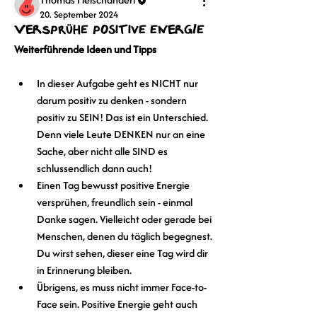
20. September 2024
Versprühe positive Energie
Weiterführende Ideen und Tipps
In dieser Aufgabe geht es NICHT nur 
darum positiv zu denken - sondern 
positiv zu SEIN! Das ist ein Unterschied. 
Denn viele Leute DENKEN nur an eine 
Sache, aber nicht alle SIND es 
schlussendlich dann auch!
Einen Tag bewusst positive Energie 
versprühen, freundlich sein - einmal 
Danke sagen. Vielleicht oder gerade bei 
Menschen, denen du täglich begegnest. 
Du wirst sehen, dieser eine Tag wird dir 
in Erinnerung bleiben.
Übrigens, es muss nicht immer Face-to-
Face sein. Positive Energie geht auch 