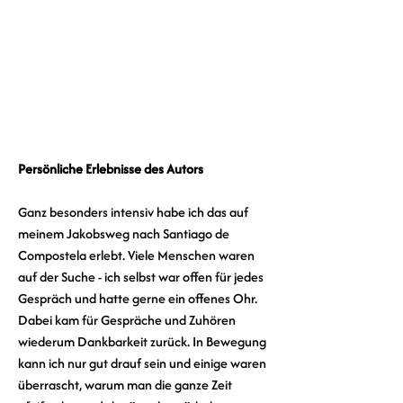
Persönliche Erlebnisse des Autors
Ganz besonders intensiv habe ich das auf 
meinem Jakobsweg nach Santiago de 
Compostela erlebt. Viele Menschen waren 
auf der Suche - ich selbst war offen für jedes 
Gespräch und hatte gerne ein offenes Ohr. 
Dabei kam für Gespräche und Zuhören 
wiederum Dankbarkeit zurück. In Bewegung 
kann ich nur gut drauf sein und einige waren 
überrascht, warum man die ganze Zeit 