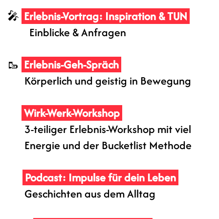
🎤
Erlebnis-Vortrag: Inspiration & TUN
Einblicke & Anfragen
🥾
Erlebnis-Geh-Spräch
Körperlich und geistig in Bewegung
🔥
Wirk-Werk-Workshop
3‑teiliger Erlebnis-Workshop mit viel
Energie und der Bucketlist Methode
🎧
Podcast: Impulse für dein Leben
Geschichten aus dem Alltag​​