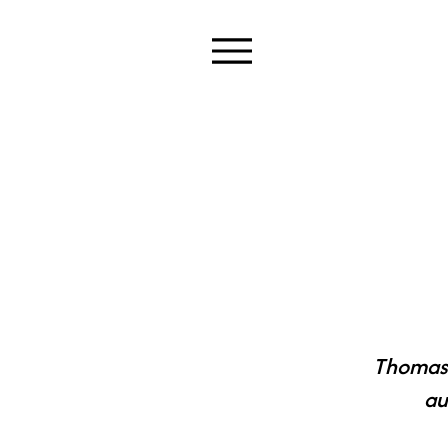
Thomas 
au