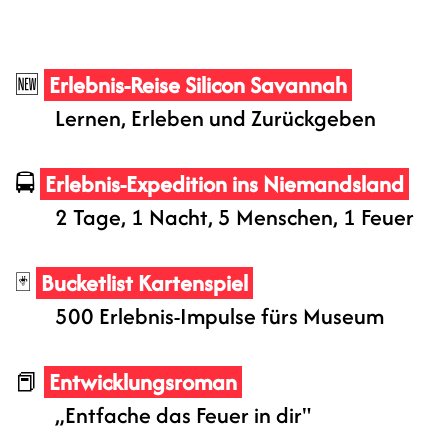
🆕
Erlebnis-Reise Silicon Savannah
Lernen, Erleben und Zurückgeben
🚍
Erlebnis-Expedition ins Niemandsland
2 Tage, 1 Nacht, 5 Menschen, 1 Feuer
🃏
Bucketlist Kartenspiel
500 Erlebnis-Impulse fürs Museum
📕
Entwicklungsroman
„Entfache das Feuer in dir"