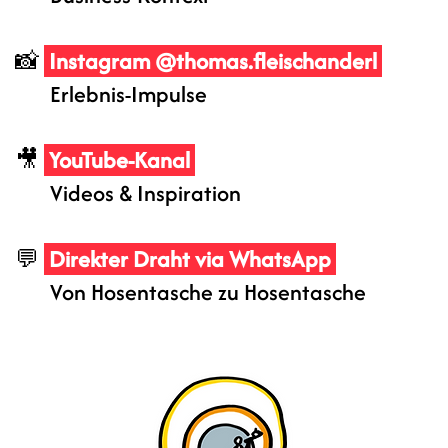
📸
Instagram @thomas.fleischanderl
Erlebnis-Impulse
​🎥
YouTube-Kanal
Videos & Inspiration
​💬
Direkter Draht via WhatsApp
Von Hosentasche zu Hosentasche