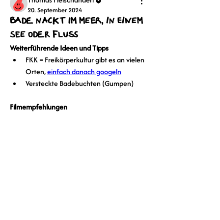
20. September 2024
Bade nackt im Meer, in einem
See oder Fluss
Weiterführende Ideen und Tipps
FKK = Freikörperkultur gibt es an vielen 
Orten, 
einfach danach googeln
Versteckte Badebuchten (Gumpen)
Filmempfehlungen