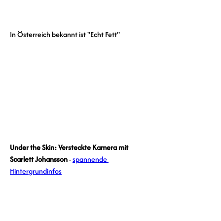
In Österreich bekannt ist "Echt Fett"
Under the Skin: Versteckte Kamera mit 
Scarlett Johansson
 - 
spannende 
Hintergrundinfos