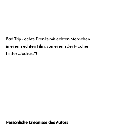
Bad Trip - echte Pranks mit echten Menschen 
in einem echten Film, von einem der Macher 
hinter „Jackass“!
Persönliche Erlebnisse des Autors