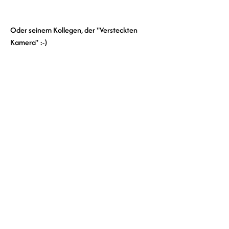
Oder seinem Kollegen, der "Versteckten 
Kamera" :-) 