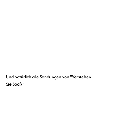
Und natürlich alle Sendungen von "Verstehen 
Sie Spaß" 