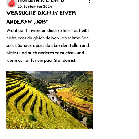
20. September 2024
Versuche dich in einem
anderen „Job“
Wichtiger Hinweis an dieser Stelle - es heißt 
nicht, dass du gleich deinen Job schmeißen 
sollst. Sondern, dass du über den Tellerrand 
blickst und auch anderes versuchst - und 
wenn es nur für ein paar Stunden ist.