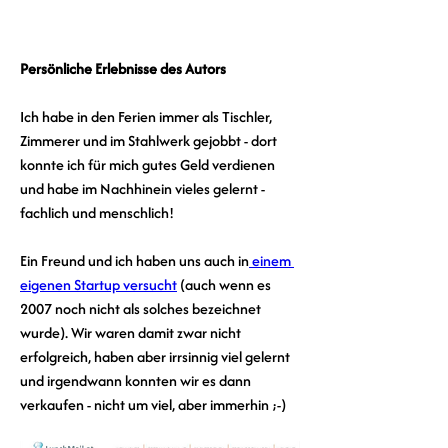
Persönliche Erlebnisse des Autors
Ich habe in den Ferien immer als Tischler, 
Zimmerer und im Stahlwerk gejobbt - dort 
konnte ich für mich gutes Geld verdienen 
und habe im Nachhinein vieles gelernt - 
fachlich und menschlich!
Ein Freund und ich haben uns auch in
 einem 
eigenen Startup versucht
 (auch wenn es 
2007 noch nicht als solches bezeichnet 
wurde). Wir waren damit zwar nicht 
erfolgreich, haben aber irrsinnig viel gelernt 
und irgendwann konnten wir es dann 
verkaufen - nicht um viel, aber immerhin ;-) 