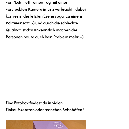
von "Echt Fett" einen Tag mit einer 
versteckten Kamera in Linz verbracht - dabei 
kam es in der letzten Szene sogar zu einem 
Polizeieinsatz :-) und durch die schlechte 
Qualität ist das Unkenntlich machen der 
Personen heute auch kein Problem mehr ;-)
Eine Fotobox findest du in vielen 
Einkaufszentren oder manchen Bahnhöfen!