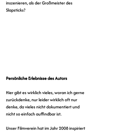
inszenieren, als der Großmeister des 
Slapsticks?
Persönliche Erlebnisse des Autors
Hier gibt es wirklich vieles, woran ich gerne 
zurückdenke, nur leider wirklich oft nur 
denke, da vieles nicht dokumentiert und 
nicht so einfach auffindbar ist.
Unser Filmverein hat im Jahr 2008 inspiriert 