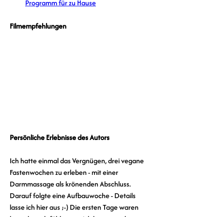
Programm für zu Hause
Filmempfehlungen
Persönliche Erlebnisse des Autors
Ich hatte einmal das Vergnügen, drei vegane 
Fastenwochen zu erleben - mit einer 
Darmmassage als krönenden Abschluss. 
Darauf folgte eine Aufbauwoche - Details 
lasse ich hier aus ;-) Die ersten Tage waren 