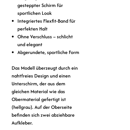
gesteppter Schirm für
sportlichen Look
Integriertes Flexfit-Band für
perfekten Halt
Ohne Verschluss – schlicht
und elegant
Abgerundete, sportliche Form
Das Modell überzeugt durch ein
nahtfreies Design und einen
Unterschirm, der aus dem
gleichen Material wie das
Obermaterial gefertigt ist
(hellgrau). Auf der Oberseite
befinden sich zwei abziehbare
Aufkleber.