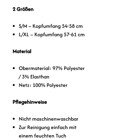
2 Größen
S/M
– Kopfumfang 54-58 cm
L/XL
– Kopfumfang 57-61 cm
Material
Obermaterial: 97% Polyester
/ 3% Elasthan
Netz: 100% Polyester
Pflegehinweise
Nicht maschinenwaschbar
Zur Reinigung einfach mit
einem feuchten Tuch