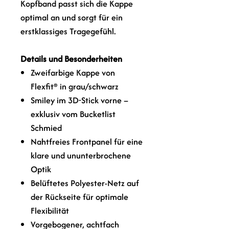
Kopfband passt sich die Kappe
optimal an und sorgt für ein
erstklassiges Tragegefühl.
Details und Besonderheiten
Zweifarbige Kappe von
Flexfit® in grau/schwarz
Smiley im 3D-Stick vorne –
exklusiv vom Bucketlist
Schmied
Nahtfreies Frontpanel für eine
klare und ununterbrochene
Optik
Belüftetes Polyester-Netz auf
der Rückseite für optimale
Flexibilität
Vorgebogener, achtfach