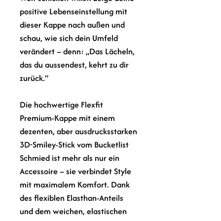
positive Lebenseinstellung mit
dieser Kappe nach außen und
schau, wie sich dein Umfeld
verändert – denn: „Das Lächeln,
das du aussendest, kehrt zu dir
zurück.“
Die hochwertige Flexfit
Premium-Kappe mit einem
dezenten, aber ausdrucksstarken
3D-Smiley-Stick vom Bucketlist
Schmied ist mehr als nur ein
Accessoire – sie verbindet Style
mit maximalem Komfort. Dank
des flexiblen Elasthan-Anteils
und dem weichen, elastischen