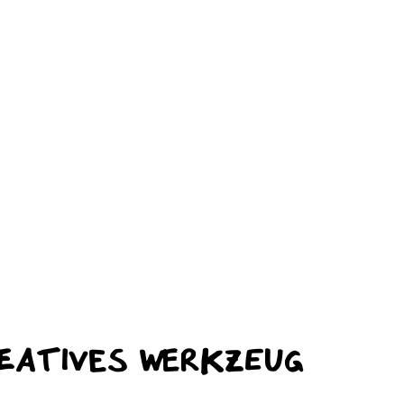
reatives Werkzeug