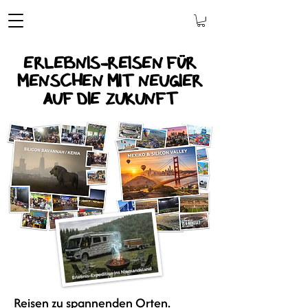
Erlebnis-Reisen für
Menschen mit Neugier
auf die Zukunft
Reisen zu spannenden Orten.