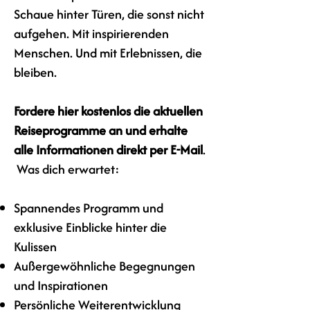
Schaue hinter Türen, die sonst nicht
aufgehen. Mit inspirierenden
Menschen. Und mit Erlebnissen, die
bleiben.
Fordere hier kostenlos die aktuellen
Reiseprogramme an und erhalte
alle Informationen direkt per E-Mail
.
Was dich erwartet:
Spannendes Programm und
exklusive Einblicke hinter die
Kulissen
Außergewöhnliche Begegnungen
und Inspirationen
Persönliche Weiterentwicklung