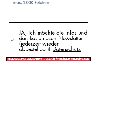
JA, ich möchte die Infos und
den kostenlosen Newsletter
(jederzeit wieder
abbestellbar)!
Datenschutz
Kostenlose Zusendung - gleich in deinem Posteingang